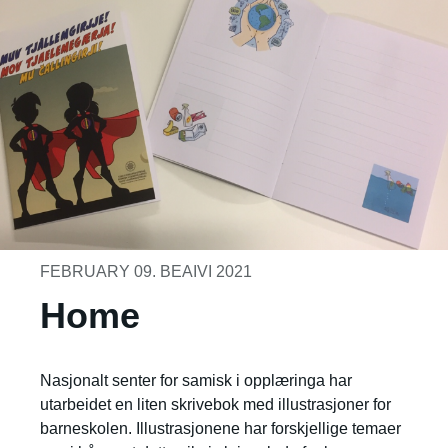
FEBRUARY 09. BEAIVI 2021
Home
Nasjonalt senter for samisk i opplæringa har
utarbeidet en liten skrivebok med illustrasjoner for
barneskolen. Illustrasjonene har forskjellige temaer