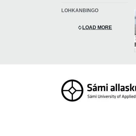
LOHKANBINGO
LOAD MORE