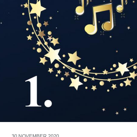
30 NOVEMBER 2020