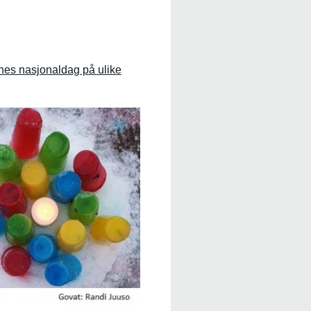
enes nasjonaldag på ulike