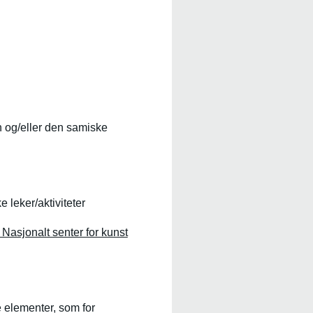
 og/eller den samiske
 leker/aktiviteter
 Nasjonalt senter for kunst
e elementer, som for