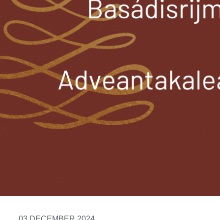
03 DECEMBER 2024