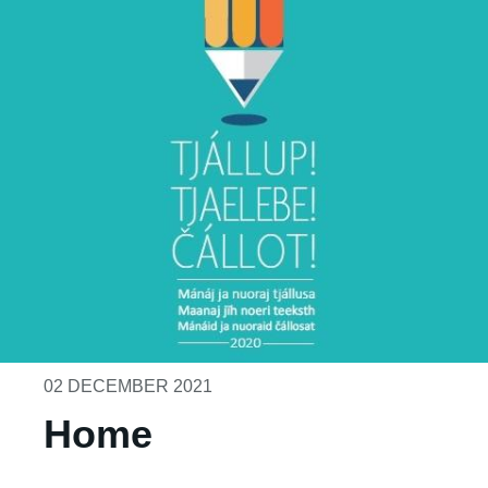
02 DECEMBER 2021
Home