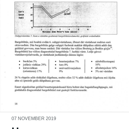
07 NOVEMBER 2019