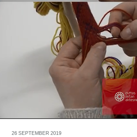
26 SEPTEMBER 2019