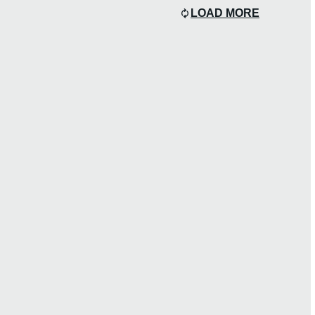
LOAD MORE