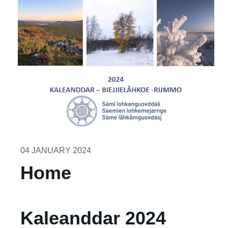
04 JANUARY 2024
Home
Kaleanddar 2024