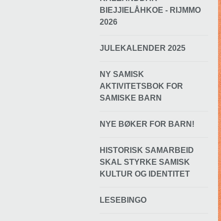
BIEJJIELÅHKOE - RIJMMO
2026
JULEKALENDER 2025
NY SAMISK
AKTIVITETSBOK FOR
SAMISKE BARN
NYE BØKER FOR BARN!
HISTORISK SAMARBEID
SKAL STYRKE SAMISK
KULTUR OG IDENTITET
LESEBINGO