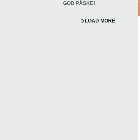
GOD PÅSKE!
LOAD MORE