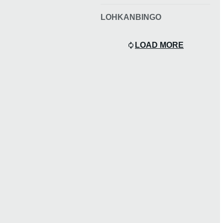
LOHKANBINGO
LOAD MORE