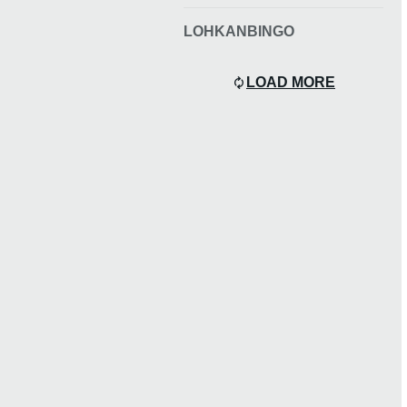
LOHKANBINGO
LOAD MORE