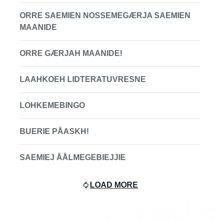
ORRE SAEMIEN NOSSEMEGÆRJA SAEMIEN
MAANIDE
ORRE GÆRJAH MAANIDE!
LAAHKOEH LIDTERATUVRESNE
LOHKEMEBINGO
BUERIE PÅASKH!
SAEMIEJ ÅÅLMEGEBIEJJIE
LOAD MORE