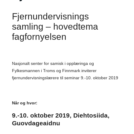
Fjernundervisnings
samling – hovedtema
fagfornyelsen
Nasjonalt senter for samisk i opplæringa og
Fylkesmannen i Troms og Finnmark inviterer
fjernundervisningslærere til seminar 9.-10. oktober 2019
Når og hvor:
9.-10. oktober 2019, Diehtosiida,
Guovdageaidnu