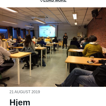
LOAD MORE
21 AUGUST 2019
Hjem