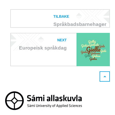
TILBAKE
Språkbadsbarnehager
NEXT
Europeisk språkdag