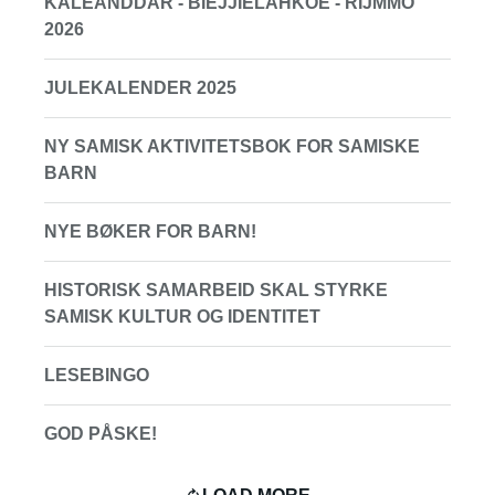
KALEANDDAR - BIEJJIELÅHKOE - RIJMMO
2026
JULEKALENDER 2025
NY SAMISK AKTIVITETSBOK FOR SAMISKE
BARN
NYE BØKER FOR BARN!
HISTORISK SAMARBEID SKAL STYRKE
SAMISK KULTUR OG IDENTITET
LESEBINGO
GOD PÅSKE!