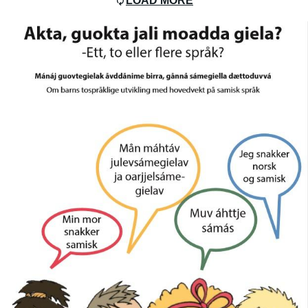
LOAD MORE