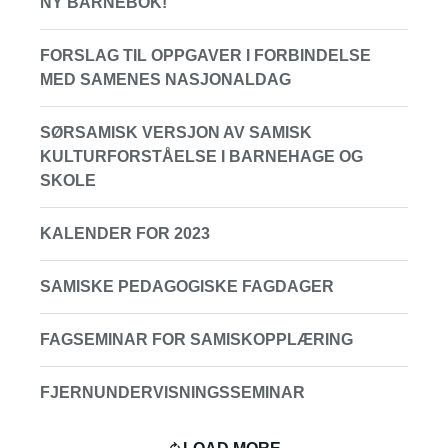
NY BARNEBOK!
FORSLAG TIL OPPGAVER I FORBINDELSE
MED SAMENES NASJONALDAG
SØRSAMISK VERSJON AV SAMISK
KULTURFORSTÅELSE I BARNEHAGE OG
SKOLE
KALENDER FOR 2023
SAMISKE PEDAGOGISKE FAGDAGER
FAGSEMINAR FOR SAMISKOPPLÆRING
FJERNUNDERVISNINGSSEMINAR