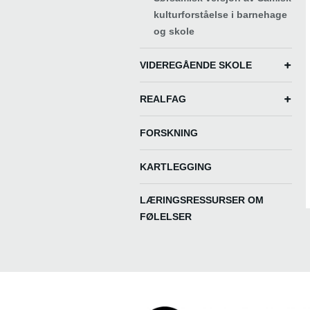
kulturforståelse i barnehage
og skole
VIDEREGÅENDE SKOLE
REALFAG
FORSKNING
KARTLEGGING
LÆRINGSRESSURSER OM
FØLELSER