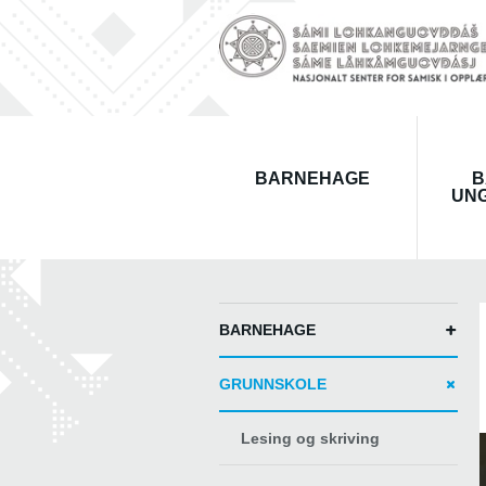
BARNEHAGE
B
UN
BARNEHAGE
GRUNNSKOLE
Lesing og skriving